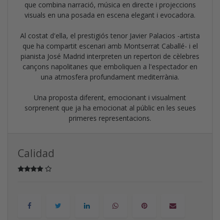
que combina narració, música en directe i projeccions
visuals en una posada en escena elegant i evocadora.
Al costat d'ella, el prestigiós tenor Javier Palacios -artista
que ha compartit escenari amb Montserrat Caballé- i el
pianista José Madrid interpreten un repertori de cèlebres
cançons napolitanes que emboliquen a l'espectador en
una atmosfera profundament mediterrània.
Una proposta diferent, emocionant i visualment
sorprenent que ja ha emocionat al públic en les seues
primeres representacions.
Calidad