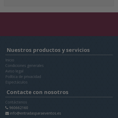
Nuestros productos y servicios
Inicio
Condiciones generales
Aviso legal
Política de privacidad
Espectáculos
Contacte con nosotros
Contáctenos
960662160
info@entradasparaeventos.es