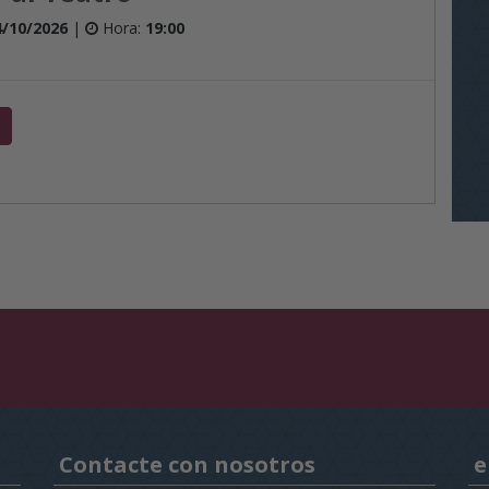
4/10/2026
|
Hora:
19:00
Contacte con nosotros
e