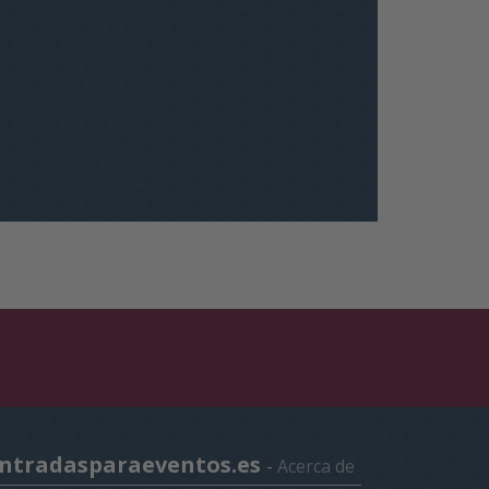
ntradasparaeventos.es
-
Acerca de