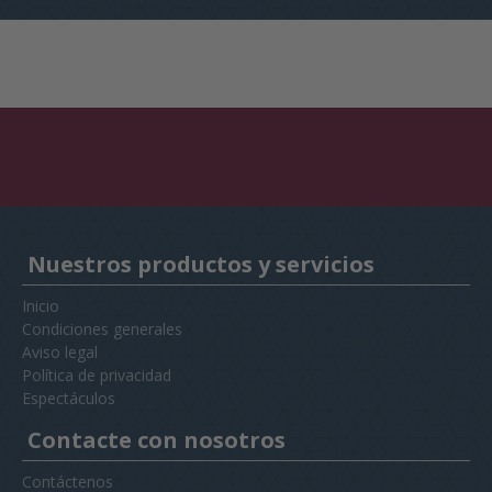
Nuestros productos y servicios
Inicio
Condiciones generales
Aviso legal
Política de privacidad
Espectáculos
Contacte con nosotros
Contáctenos