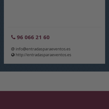
96 066 21 60
info@entradasparaeventos.es
http://entradasparaeventos.es