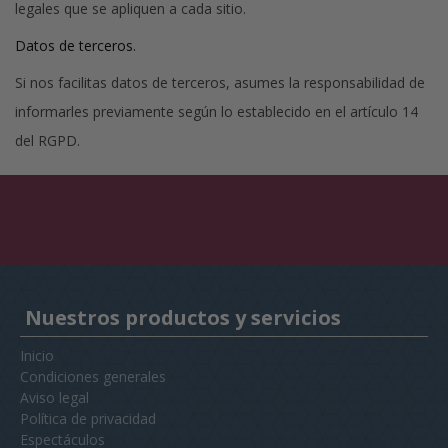
legales que se apliquen a cada sitio.
Datos de terceros.
Si nos facilitas datos de terceros, asumes la responsabilidad de
informarles previamente según lo establecido en el artículo 14
del RGPD.
Nuestros productos y servicios
Inicio
Condiciones generales
Aviso legal
Política de privacidad
Espectáculos