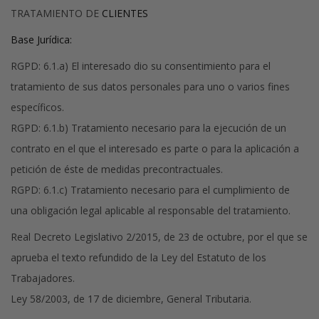
TRATAMIENTO DE
CLIENTES
Base Jurídica:
RGPD: 6.1.a) El interesado dio su consentimiento para el
tratamiento de sus datos personales para uno o varios fines
específicos.
RGPD: 6.1.b) Tratamiento necesario para la ejecución de un
contrato en el que el interesado es parte o para la aplicación a
petición de éste de medidas precontractuales.
RGPD: 6.1.c) Tratamiento necesario para el cumplimiento de
una obligación legal aplicable al responsable del tratamiento.
Real Decreto Legislativo 2/2015, de 23 de octubre, por el que se
aprueba el texto refundido de la Ley del Estatuto de los
Trabajadores.
Ley 58/2003, de 17 de diciembre, General Tributaria.