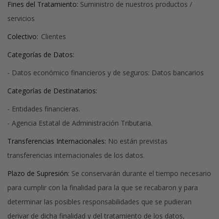
Fines del Tratamiento:
Suministro de nuestros productos /
servicios
Colectivo:
Clientes
Categorías de Datos:
- Datos económico financieros y de seguros: Datos bancarios
Categorías de Destinatarios:
- Entidades financieras.
- Agencia Estatal de Administración Tributaria.
Transferencias Internacionales:
No están previstas
transferencias internacionales de los datos.
Plazo de Supresión:
Se conservarán durante el tiempo necesario
para cumplir con la finalidad para la que se recabaron y para
determinar las posibles responsabilidades que se pudieran
derivar de dicha finalidad y del tratamiento de los datos,