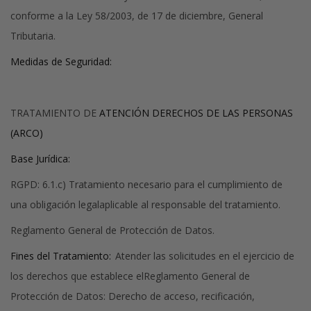
conforme a la Ley 58/2003, de 17 de diciembre, General
Tributaria.
Medidas de Seguridad:
TRATAMIENTO DE
ATENCIÓN DERECHOS DE LAS PERSONAS
(ARCO)
Base Jurídica:
RGPD: 6.1.c) Tratamiento necesario para el cumplimiento de
una obligación legalaplicable al responsable del tratamiento.
Reglamento General de Protección de Datos.
Fines del Tratamiento:
Atender las solicitudes en el ejercicio de
los derechos que establece elReglamento General de
Protección de Datos: Derecho de acceso, recificación,