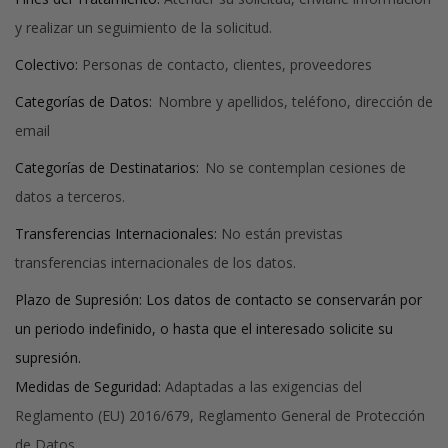
y realizar un seguimiento de la solicitud.
Colectivo:
Personas de contacto, clientes, proveedores
Categorías de Datos:
Nombre y apellidos, teléfono, dirección de
email
Categorías de Destinatarios:
No se contemplan cesiones de
datos a terceros.
Transferencias Internacionales:
No están previstas
transferencias internacionales de los datos.
Plazo de Supresión:
Los datos de contacto se conservarán por
un periodo indefinido, o hasta que el interesado solicite su
supresión.
Medidas de Seguridad:
Adaptadas a las exigencias del
Reglamento (EU) 2016/679, Reglamento General de Protección
de Datos.