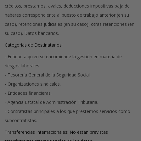
créditos, préstamos, avales, deducciones impositivas baja de
haberes correspondiente al puesto de trabajo anterior (en su
caso), retenciones judiciales (en su caso), otras retenciones (en
su caso). Datos bancarios.
Categorías de Destinatarios:
- Entidad a quien se encomiende la gestión en materia de
riesgos laborales.
- Tesorería General de la Seguridad Social.
- Organizaciones sindicales.
- Entidades financieras.
- Agencia Estatal de Administración Tributaria.
- Contratistas principales a los que prestemos servicios como
subcontratistas.
Transferencias Internacionales:
No están previstas