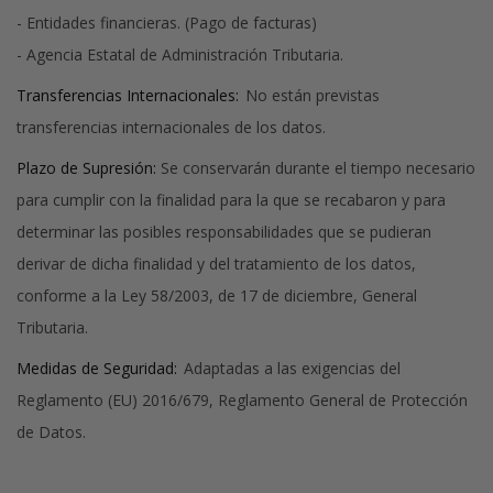
- Entidades financieras. (Pago de facturas)
- Agencia Estatal de Administración Tributaria.
Transferencias Internacionales:
No están previstas
transferencias internacionales de los datos.
Plazo de Supresión:
Se conservarán durante el tiempo necesario
para cumplir con la finalidad para la que se recabaron y para
determinar las posibles responsabilidades que se pudieran
derivar de dicha finalidad y del tratamiento de los datos,
conforme a la Ley 58/2003, de 17 de diciembre, General
Tributaria.
Medidas de Seguridad:
Adaptadas a las exigencias del
Reglamento (EU) 2016/679, Reglamento General de Protección
de Datos.