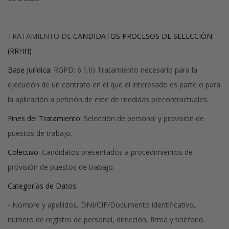
TRATAMIENTO DE
CANDIDATOS PROCESOS DE SELECCIÓN
(RRHH)
Base Jurídica:
RGPD: 6.1.b) Tratamiento necesario para la
ejecución de un contrato en el que el interesado es parte o para
la aplicación a petición de este de medidas precontractuales.
Fines del Tratamiento:
Selección de personal y provisión de
puestos de trabajo.
Colectivo:
Candidatos presentados a procedimientos de
provisión de puestos de trabajo.
Categorías de Datos:
- Nombre y apellidos, DNI/CIF/Documento identificativo,
número de registro de personal, dirección, firma y teléfono.