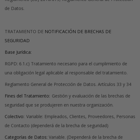
de Datos.
TRATAMIENTO DE
NOTIFICACIÓN DE BRECHAS DE
SEGURIDAD
Base Jurídica:
RGPD: 6.1.c) Tratamiento necesario para el cumplimiento de
una obligación legal aplicable al responsable del tratamiento.
Reglamento General de Protección de Datos. Artículos 33 y 34
Fines del Tratamiento:
Gestión y evaluación de las brechas de
seguridad que se produjeren en nuestra organización.
Colectivo:
Variable: Empleados, Clientes, Proveedores, Personas
de Contacto (dependerá de la brecha de seguridad)
Categorías de Datos:
Variable. (Dependerá de la brecha de