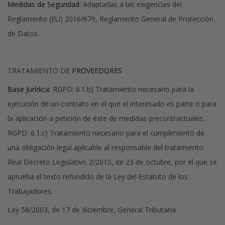
Medidas de Seguridad:
Adaptadas a las exigencias del
Reglamento (EU) 2016/679, Reglamento General de Protección
de Datos.
TRATAMIENTO DE
PROVEEDORES
Base Jurídica:
RGPD: 6.1.b) Tratamiento necesario para la
ejecución de un contrato en el que el interesado es parte o para
la aplicación a petición de éste de medidas precontractuales.
RGPD: 6.1.c) Tratamiento necesario para el cumplimiento de
una obligación legal aplicable al responsable del tratamiento.
Real Decreto Legislativo 2/2015, de 23 de octubre, por el que se
aprueba el texto refundido de la Ley del Estatuto de los
Trabajadores.
Ley 58/2003, de 17 de diciembre, General Tributaria.