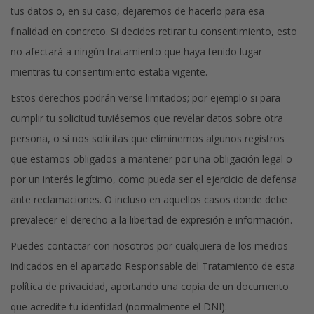
tus datos o, en su caso, dejaremos de hacerlo para esa
finalidad en concreto. Si decides retirar tu consentimiento, esto
no afectará a ningún tratamiento que haya tenido lugar
mientras tu consentimiento estaba vigente.
Estos derechos podrán verse limitados; por ejemplo si para
cumplir tu solicitud tuviésemos que revelar datos sobre otra
persona, o si nos solicitas que eliminemos algunos registros
que estamos obligados a mantener por una obligación legal o
por un interés legítimo, como pueda ser el ejercicio de defensa
ante reclamaciones. O incluso en aquellos casos donde debe
prevalecer el derecho a la libertad de expresión e información.
Puedes contactar con nosotros por cualquiera de los medios
indicados en el apartado Responsable del Tratamiento de esta
política de privacidad, aportando una copia de un documento
que acredite tu identidad (normalmente el DNI).