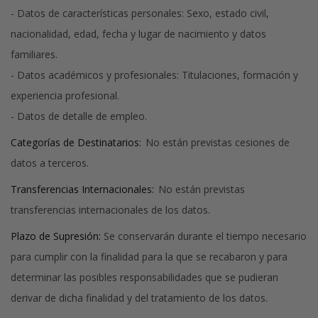
- Datos de características personales: Sexo, estado civil,
nacionalidad, edad, fecha y lugar de nacimiento y datos
familiares.
- Datos académicos y profesionales: Titulaciones, formación y
experiencia profesional.
- Datos de detalle de empleo.
Categorías de Destinatarios:
No están previstas cesiones de
datos a terceros.
Transferencias Internacionales:
No están previstas
transferencias internacionales de los datos.
Plazo de Supresión:
Se conservarán durante el tiempo necesario
para cumplir con la finalidad para la que se recabaron y para
determinar las posibles responsabilidades que se pudieran
derivar de dicha finalidad y del tratamiento de los datos.