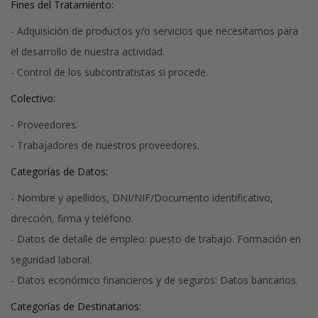
Fines del Tratamiento:
- Adquisición de productos y/o servicios que necesitamos para
el desarrollo de nuestra actividad.
- Control de los subcontratistas si procede.
Colectivo:
- Proveedores.
- Trabajadores de nuestros proveedores.
Categorías de Datos:
- Nombre y apellidos, DNI/NIF/Documento identificativo,
dirección, firma y teléfono.
- Datos de detalle de empleo: puesto de trabajo. Formación en
seguridad laboral.
- Datos económico financieros y de seguros: Datos bancarios.
Categorías de Destinatarios: