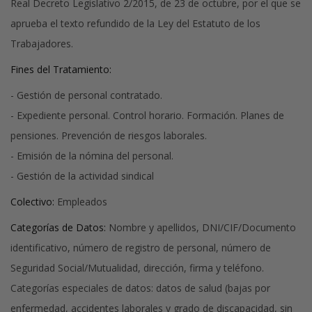
Real Decreto Legislativo 2/2015, de 23 de octubre, por el que se
aprueba el texto refundido de la Ley del Estatuto de los
Trabajadores.
Fines del Tratamiento:
- Gestión de personal contratado.
- Expediente personal. Control horario. Formación. Planes de
pensiones. Prevención de riesgos laborales.
- Emisión de la nómina del personal.
- Gestión de la actividad sindical
Colectivo:
Empleados
Categorías de Datos:
Nombre y apellidos, DNI/CIF/Documento
identificativo, número de registro de personal, número de
Seguridad Social/Mutualidad, dirección, firma y teléfono.
Categorías especiales de datos: datos de salud (bajas por
enfermedad, accidentes laborales y grado de discapacidad, sin