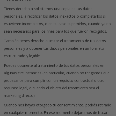
Tienes derecho a solicitarnos una copia de tus datos
personales, a rectificar los datos inexactos o completarlos si
estuvieren incompletos, o en su caso suprimirlos, cuando ya no
sean necesarios para los fines para los que fueron recogidos.
También tienes derecho a limitar el tratamiento de tus datos
personales y a obtener tus datos personales en un formato
estructurado y legible.
Puedes oponerte al tratamiento de tus datos personales en
algunas circunstancias (en particular, cuando no tengamos que
procesarlos para cumplir con un requisito contractual u otro
requisito legal, o cuando el objeto del tratamiento sea el
marketing directo).
Cuando nos hayas otorgado tu consentimiento, podrás retirarlo
en cualquier momento. En ese momento dejaremos de tratar