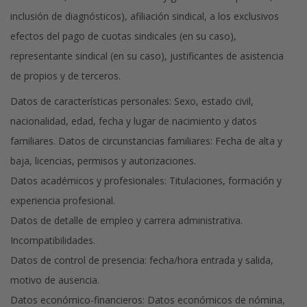
inclusión de diagnósticos), afiliación sindical, a los exclusivos
efectos del pago de cuotas sindicales (en su caso),
representante sindical (en su caso), justificantes de asistencia
de propios y de terceros.
Datos de características personales: Sexo, estado civil,
nacionalidad, edad, fecha y lugar de nacimiento y datos
familiares. Datos de circunstancias familiares: Fecha de alta y
baja, licencias, permisos y autorizaciones.
Datos académicos y profesionales: Titulaciones, formación y
experiencia profesional.
Datos de detalle de empleo y carrera administrativa.
Incompatibilidades.
Datos de control de presencia: fecha/hora entrada y salida,
motivo de ausencia.
Datos económico-financieros: Datos económicos de nómina,