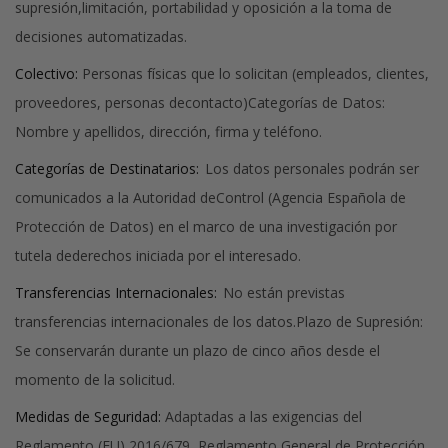
supresión,limitación, portabilidad y oposición a la toma de
decisiones automatizadas.
Colectivo:
Personas físicas que lo solicitan (empleados, clientes,
proveedores, personas decontacto)Categorías de Datos:
Nombre y apellidos, dirección, firma y teléfono.
Categorías de Destinatarios:
Los datos personales podrán ser
comunicados a la Autoridad deControl (Agencia Española de
Protección de Datos) en el marco de una investigación por
tutela dederechos iniciada por el interesado.
Transferencias Internacionales:
No están previstas
transferencias internacionales de los datos.Plazo de Supresión:
Se conservarán durante un plazo de cinco años desde el
momento de la solicitud.
Medidas de Seguridad:
Adaptadas a las exigencias del
Reglamento (EU) 2016/679, Reglamento General de Protección