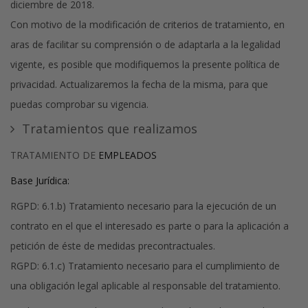
diciembre de 2018.
Con motivo de la modificación de criterios de tratamiento, en
aras de facilitar su comprensión o de adaptarla a la legalidad
vigente, es posible que modifiquemos la presente política de
privacidad. Actualizaremos la fecha de la misma, para que
puedas comprobar su vigencia.
Tratamientos que realizamos
TRATAMIENTO DE
EMPLEADOS
Base Jurídica:
RGPD: 6.1.b) Tratamiento necesario para la ejecución de un
contrato en el que el interesado es parte o para la aplicación a
petición de éste de medidas precontractuales.
RGPD: 6.1.c) Tratamiento necesario para el cumplimiento de
una obligación legal aplicable al responsable del tratamiento.