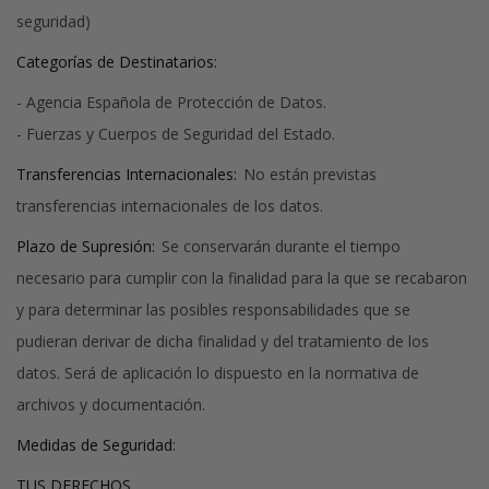
seguridad)
Categorías de Destinatarios:
- Agencia Española de Protección de Datos.
- Fuerzas y Cuerpos de Seguridad del Estado.
Transferencias Internacionales:
No están previstas
transferencias internacionales de los datos.
Plazo de Supresión:
Se conservarán durante el tiempo
necesario para cumplir con la finalidad para la que se recabaron
y para determinar las posibles responsabilidades que se
pudieran derivar de dicha finalidad y del tratamiento de los
datos. Será de aplicación lo dispuesto en la normativa de
archivos y documentación.
Medidas de Seguridad:
TUS DERECHOS