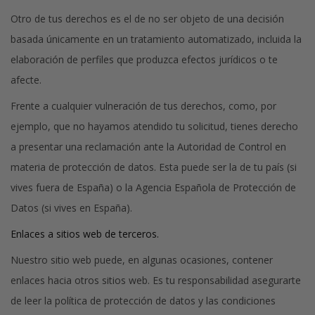
Otro de tus derechos es el de no ser objeto de una decisión
basada únicamente en un tratamiento automatizado, incluida la
elaboración de perfiles que produzca efectos jurídicos o te
afecte.
Frente a cualquier vulneración de tus derechos, como, por
ejemplo, que no hayamos atendido tu solicitud, tienes derecho
a presentar una reclamación ante la Autoridad de Control en
materia de protección de datos. Esta puede ser la de tu país (si
vives fuera de España) o la Agencia Española de Protección de
Datos (si vives en España).
Enlaces a sitios web de terceros.
Nuestro sitio web puede, en algunas ocasiones, contener
enlaces hacia otros sitios web. Es tu responsabilidad asegurarte
de leer la política de protección de datos y las condiciones