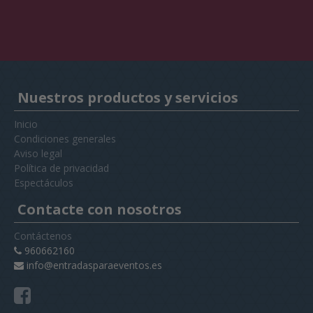
Nuestros productos y servicios
Inicio
Condiciones generales
Aviso legal
Política de privacidad
Espectáculos
Contacte con nosotros
Contáctenos
960662160
info@entradasparaeventos.es