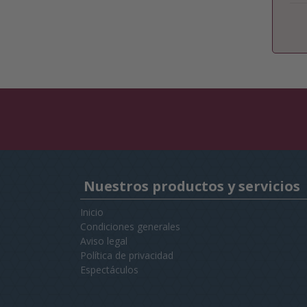
Nuestros productos y servicios
Inicio
Condiciones generales
Aviso legal
Política de privacidad
Espectáculos