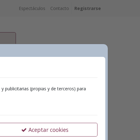
Espectáculos
Contacto
Registrarse
publicitarias (propias y de terceros) para
Aceptar cookies